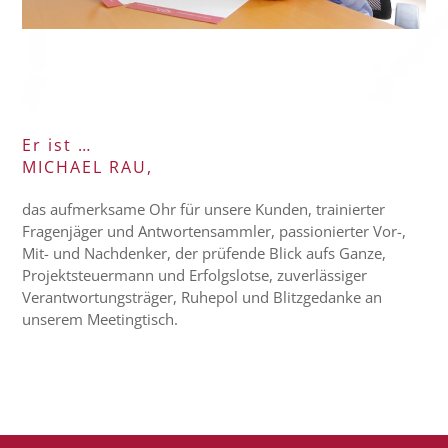
Er ist …
MICHAEL RAU,
das aufmerksame Ohr für unsere Kunden, trainierter
Fragenjäger und Antwortensammler, passionierter Vor-,
Mit- und Nachdenker, der prüfende Blick aufs Ganze,
Projektsteuermann und Erfolgslotse, zuverlässiger
Verantwortungsträger, Ruhepol und Blitzgedanke an
unserem Meetingtisch.