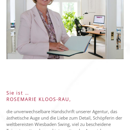
Sie ist …
ROSEMARIE KLOOS-RAU,
die unverwechselbare Handschrift unserer Agentur, das
ästhetische Auge und die Liebe zum Detail, Schöpferin der
weltbereisten Wiesbaden Swing, viel zu bescheidene