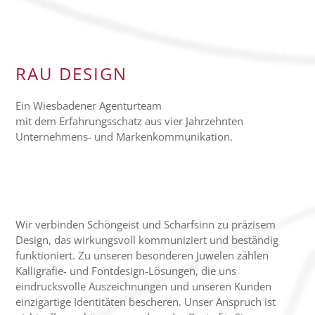
RAU DESIGN
Ein Wiesbadener Agenturteam
mit dem Erfahrungsschatz aus vier Jahrzehnten
Unternehmens- und Markenkommunikation.
Wir verbinden Schöngeist und Scharfsinn zu präzisem
Design, das wirkungsvoll kommuniziert und beständig
funktioniert. Zu unseren besonderen Juwelen zählen
Kalligrafie- und Fontdesign-Lösungen, die uns
eindrucksvolle Auszeichnungen und unseren Kunden
einzigartige Identitäten bescheren. Unser Anspruch ist