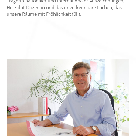
Trägerin nationaler und internationaler Auszeichnungen,
Herzblut-Dozentin und das unverkennbare Lachen, das
unsere Räume mit Fröhlichkeit füllt.