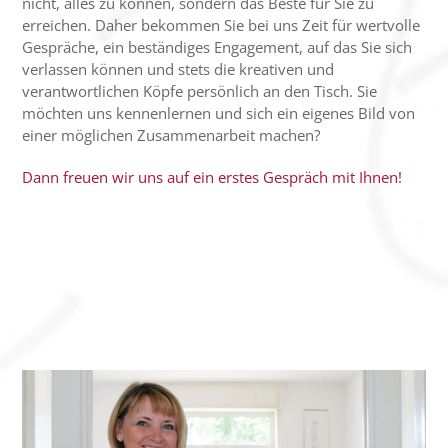
nicht, alles zu können, sondern das Beste für Sie zu
erreichen. Daher bekommen Sie bei uns Zeit für wertvolle
Gespräche, ein beständiges Engagement, auf das Sie sich
verlassen können und stets die kreativen und
verantwortlichen Köpfe persönlich an den Tisch. Sie
möchten uns kennenlernen und sich ein eigenes Bild von
einer möglichen Zusammenarbeit machen?
Dann freuen wir uns auf ein erstes Gespräch mit Ihnen!